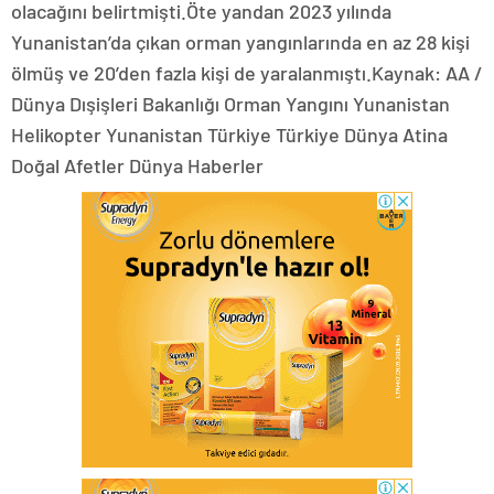
olacağını belirtmişti.Öte yandan 2023 yılında
Yunanistan’da çıkan orman yangınlarında en az 28 kişi
ölmüş ve 20’den fazla kişi de yaralanmıştı.Kaynak: AA /
Dünya Dışişleri Bakanlığı Orman Yangını Yunanistan
Helikopter Yunanistan Türkiye Türkiye Dünya Atina
Doğal Afetler Dünya Haberler