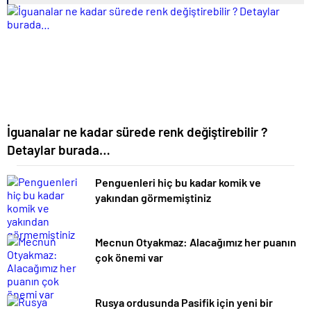
İguanalar ne kadar sürede renk değiştirebilir ?
Detaylar burada…
Penguenleri hiç bu kadar komik ve
yakından görmemiştiniz
Mecnun Otyakmaz: Alacağımız her puanın
çok önemi var
Rusya ordusunda Pasifik için yeni bir