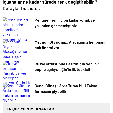
İguanalar ne kadar sürede renk değiştirebilir ?
Detaylar burada…
Penguenleri hiç bu kadar komik ve
yakından görmemiştiniz
Mecnun Otyakmaz: Alacağımız her puanın
çok önemi var
Rusya ordusunda Pasifik için yeni bir
cephe açılıyor. Çin’in ilk tepkisi!
Şenol Güneş: Arda Turan Milli Takım
formasını giyebilir
EN ÇOK YORUMLANANLAR