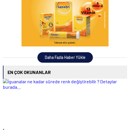
Daha Fazla Haber Yükle
EN ÇOK OKUNANLAR