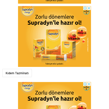
Kıdem Tazminatı