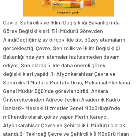
Çevre, Şehircilik ve İklim Değişikliği Bakanlığı’nda
Görev Değişiklikleri: 5 İl Müdürü Görevden
AlındıGeçtiğimiz ay birçok ilde üst düzey atamaların
gerçekleştiği Çevre, Şehircilik ve İklim Değişikliği
Bakanlığı’nda yeni atamalar hız kesmeden devam
ediyor. Son olarak 5 ilde daha önemli görev
değişiklikleri yapıldı.1- Afyonkarahisar Çevre ve
Şehircilik İl Müdürü Mustafa Oruç, Mekansal Planlama
Genel Müdürlüğü’nde görevlendirildi.Ankara
Üniversitesinden Adrese Teslim Akademik Kadro
İlanları2- Mesleki Hizmetler Genel Müdürlüğü’nde
mühendis olarak görev yapan Merih Karayol,
Afyonkarahisar Çevre ve Şehircilik İl Müdürü olarak
atandı.3- Tekirdağ Çevre ve Şehircilik İl Müdürü Kaan