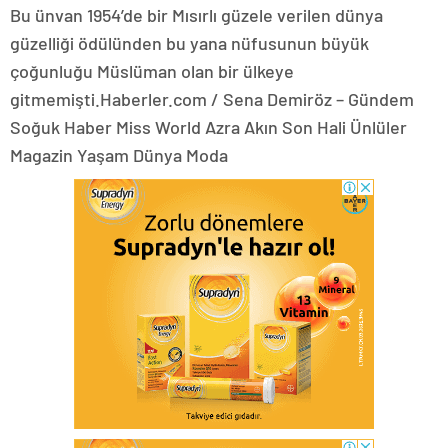
Bu ünvan 1954’de bir Mısırlı güzele verilen dünya
güzelliği ödülünden bu yana nüfusunun büyük
çoğunluğu Müslüman olan bir ülkeye
gitmemişti.Haberler.com / Sena Demiröz – Gündem
Soğuk Haber Miss World Azra Akın Son Hali Ünlüler
Magazin Yaşam Dünya Moda