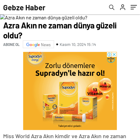
Gebze Haber
Azra Akın ne zaman dünya güzeli
oldu?
Kasım 10, 2024 15:14
ABONE OL
News
Miss World Azra Akın kimdir ve Azra Akın ne zaman