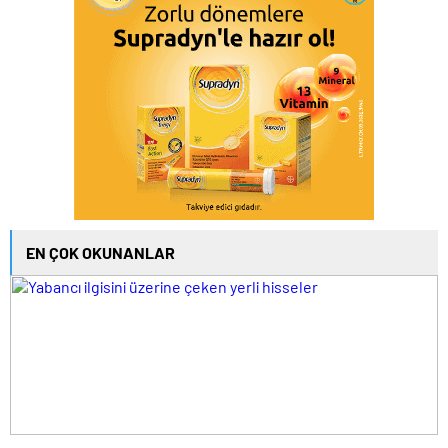
EN ÇOK OKUNANLAR