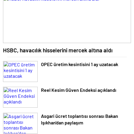
HSBC, havacılık hisselerini mercek altına aldı
OPEC üretim kesintisini 1 ay uzatacak
Reel Kesim Güven Endeksi açıklandı
Asgari ücret toplantısı sonrası Bakan
Işıkhan'dan paylaşım