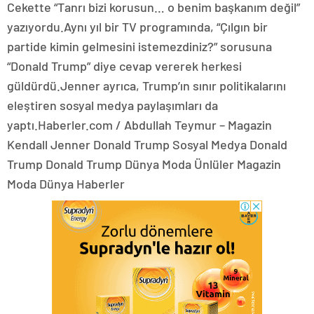
Cekette “Tanrı bizi korusun… o benim başkanım değil”
yazıyordu.Aynı yıl bir TV programında, “Çılgın bir
partide kimin gelmesini istemezdiniz?” sorusuna
“Donald Trump” diye cevap vererek herkesi
güldürdü.Jenner ayrıca, Trump’ın sınır politikalarını
eleştiren sosyal medya paylaşımları da
yaptı.Haberler.com / Abdullah Teymur – Magazin
Kendall Jenner Donald Trump Sosyal Medya Donald
Trump Donald Trump Dünya Moda Ünlüler Magazin
Moda Dünya Haberler