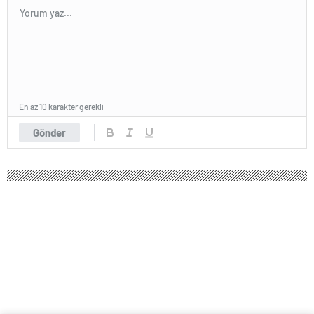
En az 10 karakter gerekli
Gönder