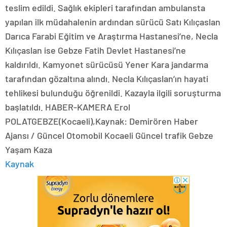
teslim edildi. Sağlık ekipleri tarafından ambulansta
yapılan ilk müdahalenin ardından sürücü Satı Kılıçaslan
Darıca Farabi Eğitim ve Araştırma Hastanesi’ne, Necla
Kılıçaslan ise Gebze Fatih Devlet Hastanesi’ne
kaldırıldı. Kamyonet sürücüsü Yener Kara jandarma
tarafından gözaltına alındı. Necla Kılıçaslan’ın hayati
tehlikesi bulunduğu öğrenildi. Kazayla ilgili soruşturma
başlatıldı. HABER-KAMERA Erol
POLATGEBZE(Kocaeli),Kaynak: Demirören Haber
Ajansı / Güncel Otomobil Kocaeli Güncel trafik Gebze
Yaşam Kaza
Kaynak