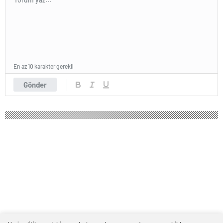
En az 10 karakter gerekli
Gönder