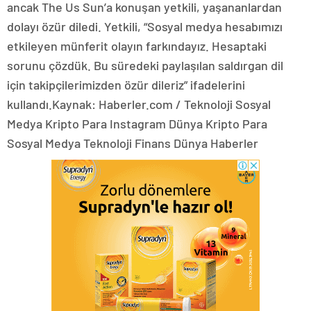
ancak The Us Sun’a konuşan yetkili, yaşananlardan
dolayı özür diledi. Yetkili, “Sosyal medya hesabımızı
etkileyen münferit olayın farkındayız. Hesaptaki
sorunu çözdük. Bu süredeki paylaşılan saldırgan dil
için takipçilerimizden özür dileriz” ifadelerini
kullandı.Kaynak: Haberler.com / Teknoloji Sosyal
Medya Kripto Para Instagram Dünya Kripto Para
Sosyal Medya Teknoloji Finans Dünya Haberler