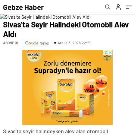
Gebze Haber
Sivas’ta Seyir Halindeki Otomobil Alev
Aldı
Aralık 3, 2024 22:59
ABONE OL
News
Sivas’ta seyir halindeyken alev alan otomobil