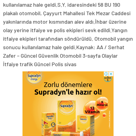
kullanılamaz hale geldi.S.Y. idaresindeki 58 BU 190
plakalı otomobil, Çayyurt Mahallesi Tek Mezar Caddesi
yakınlarında motor kısmından alev aldı.İhbar üzerine
olay yerine itfaiye ve polis ekipleri sevk edildi.Yangın
itfaiye ekipleri tarafından söndürüldü. Otomobil yangın
sonucu kullanılamaz hale geldi.Kaynak: AA / Serhat
Zafer – Güncel Güvenlik Otomobil 3-sayfa Olaylar
İtfaiye trafik Güncel Polis sivas