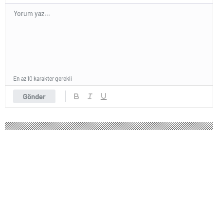
En az 10 karakter gerekli
Gönder