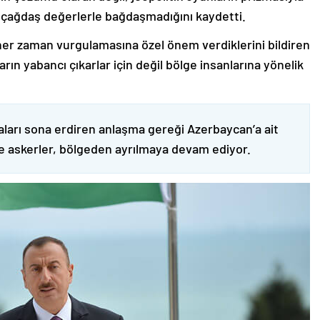
 çağdaş değerlerle bağdaşmadığını kaydetti.
er zaman vurgulamasına özel önem verdiklerini bildiren
ın yabancı çıkarlar için değil bölge insanlarına yönelik
ları sona erdiren anlaşma gereği Azerbaycan’a ait
ve askerler, bölgeden ayrılmaya devam ediyor.