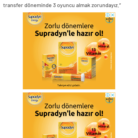
transfer döneminde 3 oyuncu almak zorundayız.”