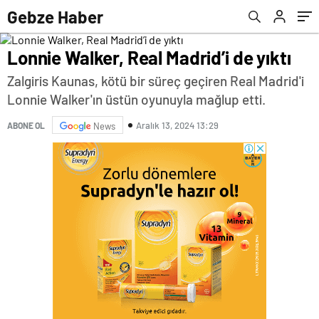
Gebze Haber
Lonnie Walker, Real Madrid’i de yıktı
Zalgiris Kaunas, kötü bir süreç geçiren Real Madrid'i
Lonnie Walker'ın üstün oyunuyla mağlup etti.
Aralık 13, 2024 13:29
ABONE OL
News