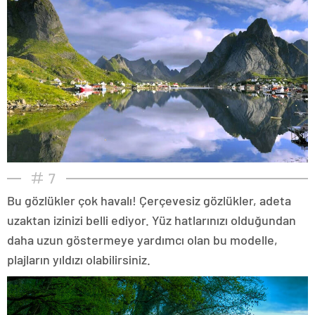
7
Bu gözlükler çok havalı! Çerçevesiz gözlükler, adeta
uzaktan izinizi belli ediyor. Yüz hatlarınızı olduğundan
daha uzun göstermeye yardımcı olan bu modelle,
plajların yıldızı olabilirsiniz.