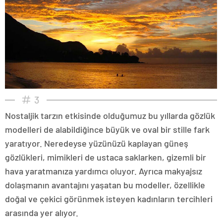
3
Nostaljik tarzın etkisinde olduğumuz bu yıllarda gözlük
modelleri de alabildiğince büyük ve oval bir stille fark
yaratıyor. Neredeyse yüzünüzü kaplayan güneş
gözlükleri, mimikleri de ustaca saklarken, gizemli bir
hava yaratmanıza yardımcı oluyor. Ayrıca makyajsız
dolaşmanın avantajını yaşatan bu modeller, özellikle
doğal ve çekici görünmek isteyen kadınların tercihleri
arasında yer alıyor.