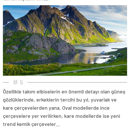
5
Özellikle takım elbiselerin en önemli detayı olan güneş
gözlüklerinde, erkeklerin tercihi bu yıl, yuvarlak ve
kare çerçevelerden yana. Oval modellerde ince
çerçevelere yer verilirken, kare modellerde ise yeni
trend kemik çerçeveler...