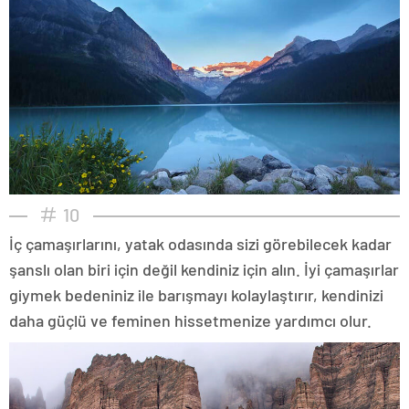
10
İç çamaşırlarını, yatak odasında sizi görebilecek kadar
şanslı olan biri için değil kendiniz için alın. İyi çamaşırlar
giymek bedeniniz ile barışmayı kolaylaştırır, kendinizi
daha güçlü ve feminen hissetmenize yardımcı olur.