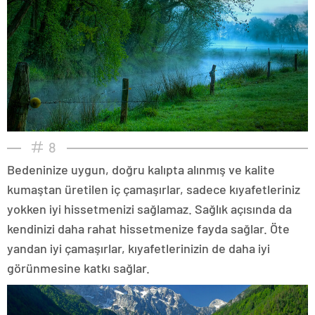
8
Bedeninize uygun, doğru kalıpta alınmış ve kalite
kumaştan üretilen iç çamaşırlar, sadece kıyafetleriniz
yokken iyi hissetmenizi sağlamaz. Sağlık açısında da
kendinizi daha rahat hissetmenize fayda sağlar. Öte
yandan iyi çamaşırlar, kıyafetlerinizin de daha iyi
görünmesine katkı sağlar.