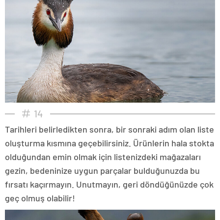
14
Tarihleri belirledikten sonra, bir sonraki adım olan liste
oluşturma kısmına geçebilirsiniz. Ürünlerin hala stokta
olduğundan emin olmak için listenizdeki mağazaları
gezin, bedeninize uygun parçalar bulduğunuzda bu
fırsatı kaçırmayın. Unutmayın, geri döndüğünüzde çok
geç olmuş olabilir!