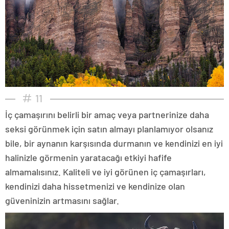
11
İç çamaşırını belirli bir amaç veya partnerinize daha
seksi görünmek için satın almayı planlamıyor olsanız
bile, bir aynanın karşısında durmanın ve kendinizi en iyi
halinizle görmenin yaratacağı etkiyi hafife
almamalısınız. Kaliteli ve iyi görünen iç çamaşırları,
kendinizi daha hissetmenizi ve kendinize olan
güveninizin artmasını sağlar.