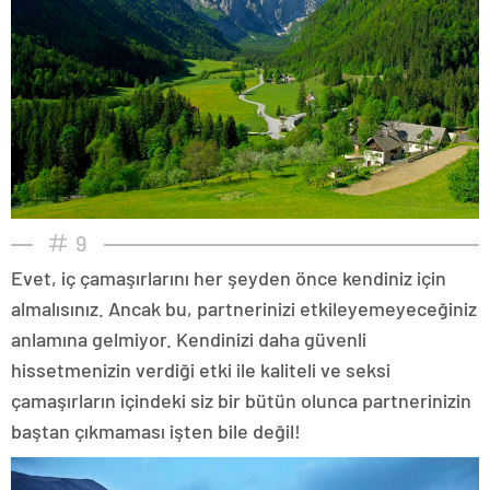
9
Evet, iç çamaşırlarını her şeyden önce kendiniz için
almalısınız. Ancak bu, partnerinizi etkileyemeyeceğiniz
anlamına gelmiyor. Kendinizi daha güvenli
hissetmenizin verdiği etki ile kaliteli ve seksi
çamaşırların içindeki siz bir bütün olunca partnerinizin
baştan çıkmaması işten bile değil!