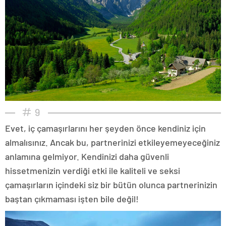
9
Evet, iç çamaşırlarını her şeyden önce kendiniz için
almalısınız. Ancak bu, partnerinizi etkileyemeyeceğiniz
anlamına gelmiyor. Kendinizi daha güvenli
hissetmenizin verdiği etki ile kaliteli ve seksi
çamaşırların içindeki siz bir bütün olunca partnerinizin
baştan çıkmaması işten bile değil!