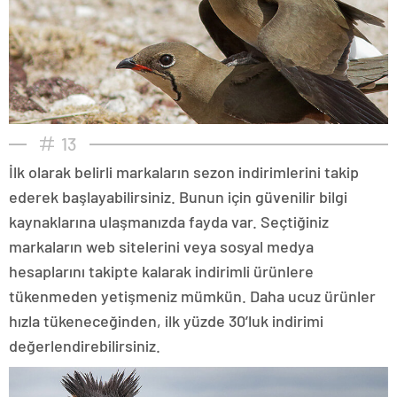
13
İlk olarak belirli markaların sezon indirimlerini takip
ederek başlayabilirsiniz. Bunun için güvenilir bilgi
kaynaklarına ulaşmanızda fayda var. Seçtiğiniz
markaların web sitelerini veya sosyal medya
hesaplarını takipte kalarak indirimli ürünlere
tükenmeden yetişmeniz mümkün. Daha ucuz ürünler
hızla tükeneceğinden, ilk yüzde 30’luk indirimi
değerlendirebilirsiniz.