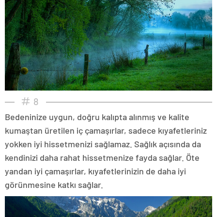
8
Bedeninize uygun, doğru kalıpta alınmış ve kalite
kumaştan üretilen iç çamaşırlar, sadece kıyafetleriniz
yokken iyi hissetmenizi sağlamaz. Sağlık açısında da
kendinizi daha rahat hissetmenize fayda sağlar. Öte
yandan iyi çamaşırlar, kıyafetlerinizin de daha iyi
görünmesine katkı sağlar.