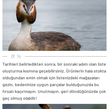
14
Tarihleri belirledikten sonra, bir sonraki adım olan liste
oluşturma kısmına geçebilirsiniz. Ürünlerin hala stokta
olduğundan emin olmak için listenizdeki mağazaları
gezin, bedeninize uygun parçalar bulduğunuzda bu
fırsatı kaçırmayın. Unutmayın, geri döndüğünüzde çok
geç olmuş olabilir!