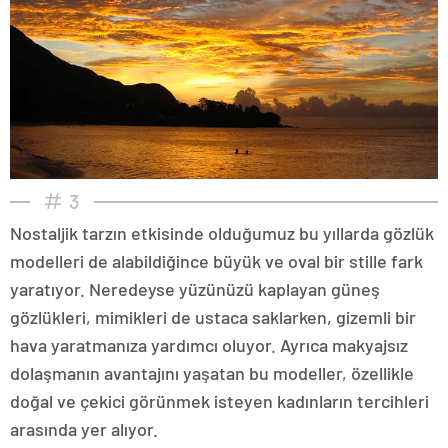
3
Nostaljik tarzın etkisinde olduğumuz bu yıllarda gözlük
modelleri de alabildiğince büyük ve oval bir stille fark
yaratıyor. Neredeyse yüzünüzü kaplayan güneş
gözlükleri, mimikleri de ustaca saklarken, gizemli bir
hava yaratmanıza yardımcı oluyor. Ayrıca makyajsız
dolaşmanın avantajını yaşatan bu modeller, özellikle
doğal ve çekici görünmek isteyen kadınların tercihleri
arasında yer alıyor.