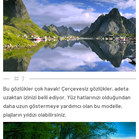
7
Bu gözlükler çok havalı! Çerçevesiz gözlükler, adeta
uzaktan izinizi belli ediyor. Yüz hatlarınızı olduğundan
daha uzun göstermeye yardımcı olan bu modelle,
plajların yıldızı olabilirsiniz.