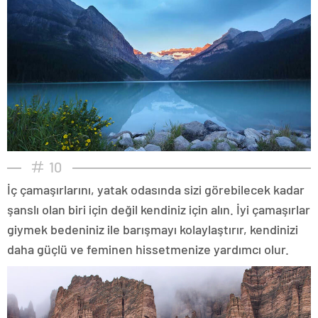
10
İç çamaşırlarını, yatak odasında sizi görebilecek kadar
şanslı olan biri için değil kendiniz için alın. İyi çamaşırlar
giymek bedeniniz ile barışmayı kolaylaştırır, kendinizi
daha güçlü ve feminen hissetmenize yardımcı olur.