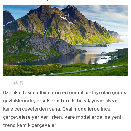
5
Özellikle takım elbiselerin en önemli detayı olan güneş
gözlüklerinde, erkeklerin tercihi bu yıl, yuvarlak ve
kare çerçevelerden yana. Oval modellerde ince
çerçevelere yer verilirken, kare modellerde ise yeni
trend kemik çerçeveler...