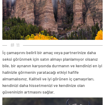
11
İç çamaşırını belirli bir amaç veya partnerinize daha
seksi görünmek için satın almayı planlamıyor olsanız
bile, bir aynanın karşısında durmanın ve kendinizi en iyi
halinizle görmenin yaratacağı etkiyi hafife
almamalısınız. Kaliteli ve iyi görünen iç çamaşırları,
kendinizi daha hissetmenizi ve kendinize olan
güveninizin artmasını sağlar.